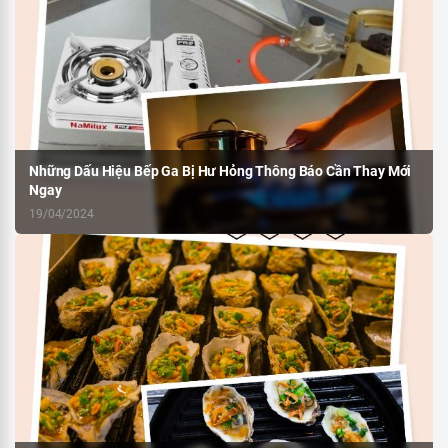
Những Dấu Hiệu Bếp Ga Bị Hư Hỏng Thông Báo Cần Thay Mới
Ngay
19/04/2024