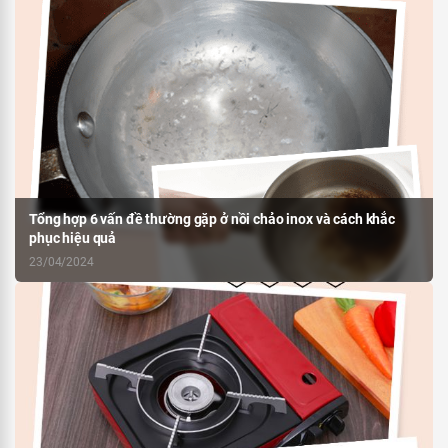
Tổng hợp 6 vấn đề thường gặp ở nồi chảo inox và cách khắc
phục hiệu quả
23/04/2024