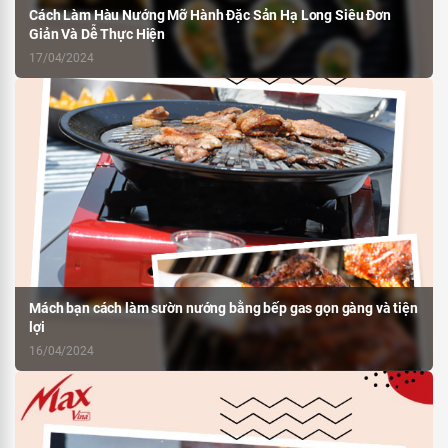
Cách Làm Hàu Nướng Mỡ Hành Đặc Sản Hạ Long Siêu Đơn
Giản Và Dễ Thực Hiện
17/04/2024
Mách bạn cách làm sườn nướng bằng bếp gas gọn gàng và tiện
lợi
16/04/2024