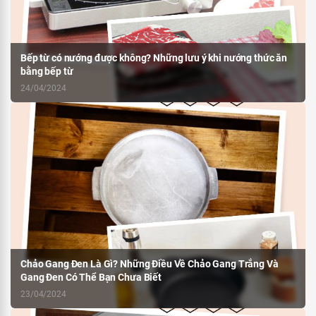
Bếp từ có nướng được không? Những lưu ý khi nướng thức ăn
bằng bếp từ
24/04/2024
Chảo Gang Đen Là Gì? Những Điều Về Chảo Gang Trắng Và
Gang Đen Có Thể Bạn Chưa Biết
23/04/2024