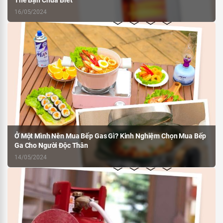
16/05/2024
Ở Một Mình Nên Mua Bếp Gas Gì? Kinh Nghiệm Chọn Mua Bếp
Ga Cho Người Độc Thân
14/05/2024