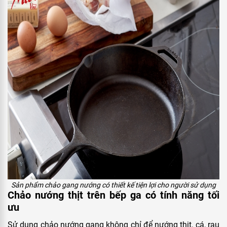
Sản phẩm chảo gang nướng có thiết kế tiện lợi cho người sử dụng
Chảo nướng thịt trên bếp ga có tính năng tối
ưu
Sử dụng chảo nướng gang không chỉ để nướng thịt, cá, rau