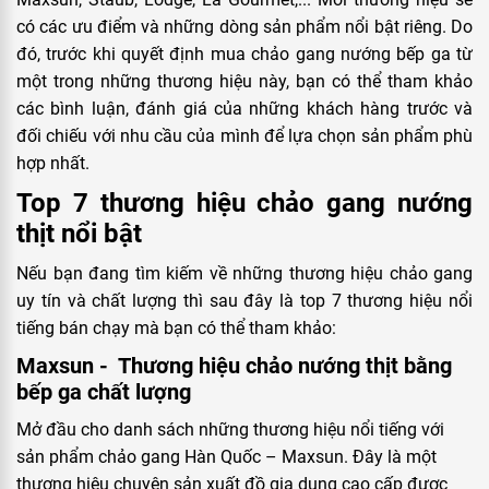
có các ưu điểm và những dòng sản phẩm nổi bật riêng. Do
đó, trước khi quyết định mua chảo gang nướng bếp ga từ
một trong những thương hiệu này, bạn có thể tham khảo
các bình luận, đánh giá của những khách hàng trước và
đối chiếu với nhu cầu của mình để lựa chọn sản phẩm phù
hợp nhất.
Top 7 thương hiệu chảo gang nướng
thịt nổi bật
Nếu bạn đang tìm kiếm về những thương hiệu chảo gang
uy tín và chất lượng thì sau đây là top 7 thương hiệu nổi
tiếng bán chạy mà bạn có thể tham khảo:
Maxsun - Thương hiệu chảo nướng thịt bằng
bếp ga chất lượng
Mở đầu cho danh sách những thương hiệu nổi tiếng với
sản phẩm chảo gang Hàn Quốc – Maxsun. Đây là một
thương hiệu chuyên sản xuất đồ gia dụng cao cấp được