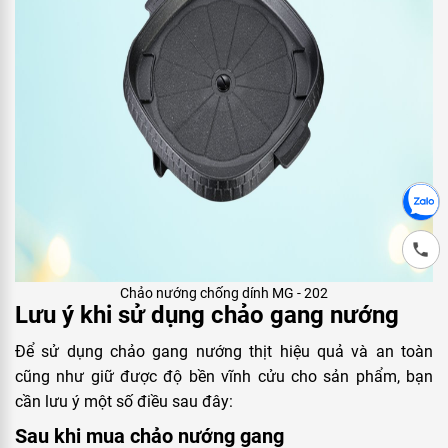
Chảo nướng chống dính MG - 202
Lưu ý khi sử dụng chảo gang nướng
Để sử dụng chảo gang nướng thịt hiệu quả và an toàn
cũng như giữ được độ bền vĩnh cửu cho sản phẩm, bạn
cần lưu ý một số điều sau đây:
Sau khi mua chảo nướng gang