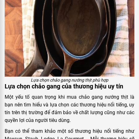
Lựa chọn chảo gang nướng thịt phù hợp
Lựa chọn chảo gang của thương hiệu uy tín
Một yếu tố quan trọng khi mua chảo gang nướng thịt là
bạn nên tìm hiểu và lựa chọn các thương hiệu nổi tiếng, uy
tín trên thị trường để đảm bảo về chất lượng cũng như các
quyền lợi của người tiêu dùng.
Bạn có thể tham khảo một số thương hiệu nổi tiếng như
Maxsun, Staub, Lodge, La Gourmet,... Mỗi thương hiệu sẽ