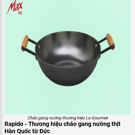
Chảo gang nướng thương hiệu La Gourmet
Rapido - Thương hiệu chảo gang nướng thịt
Hàn Quốc từ Đức