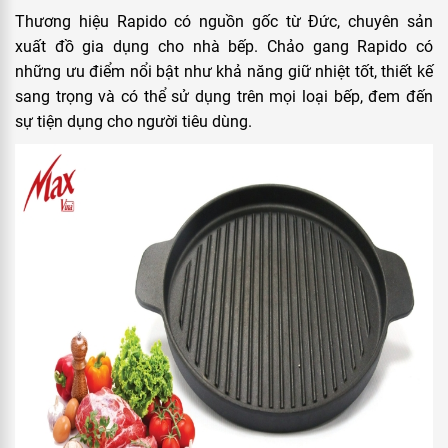
Thương hiệu Rapido có nguồn gốc từ Đức, chuyên sản
xuất đồ gia dụng cho nhà bếp. Chảo gang Rapido có
những ưu điểm nổi bật như khả năng giữ nhiệt tốt, thiết kế
sang trọng và có thể sử dụng trên mọi loại bếp, đem đến
sự tiện dụng cho người tiêu dùng.