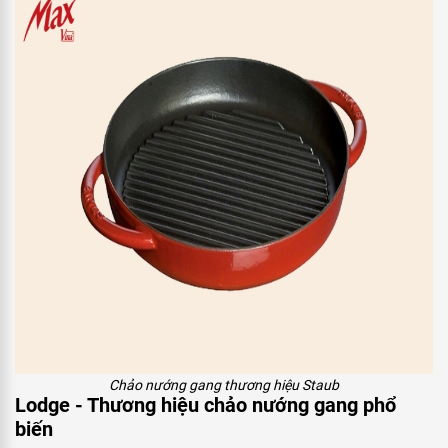
Chảo nướng gang thương hiệu Staub
Lodge - Thương hiệu chảo nướng gang phổ
biến