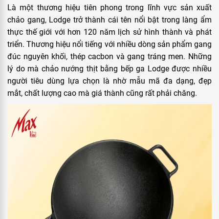
Là một thương hiệu tiên phong trong lĩnh vực sản xuất
chảo gang, Lodge trở thành cái tên nổi bật trong làng ẩm
thực thế giới với hơn 120 năm lịch sử hình thành và phát
triển. Thương hiệu nổi tiếng với nhiều dòng sản phẩm gang
đúc nguyên khối, thép cacbon và gang tráng men. Những
lý do mà chảo nướng thịt bằng bếp ga Lodge được nhiều
người tiêu dùng lựa chọn là nhờ mẫu mã đa dạng, đẹp
mắt, chất lượng cao mà giá thành cũng rất phải chăng.