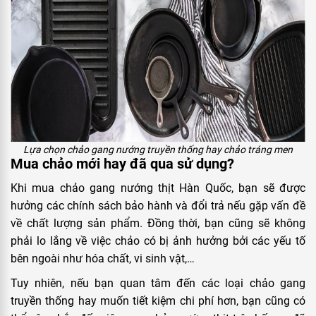
Lựa chọn chảo gang nướng truyền thống hay chảo tráng men
Mua chảo mới hay đã qua sử dụng?
Khi mua chảo gang nướng thịt Hàn Quốc, bạn sẽ được
hưởng các chính sách bảo hành và đổi trả nếu gặp vấn đề
về chất lượng sản phẩm. Đồng thời, bạn cũng sẽ không
phải lo lắng về việc chảo có bị ảnh hưởng bởi các yếu tố
bên ngoài như hóa chất, vi sinh vật,…
Tuy nhiên, nếu bạn quan tâm đến các loại chảo gang
truyền thống hay muốn tiết kiệm chi phí hơn, bạn cũng có