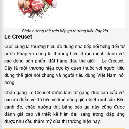
Chảo nướng thịt trên bếp ga thương hiệu Rapido
Le Creuset
Cuối cùng là thương hiệu đồ dùng nhà bếp nổi tiếng đến từ
nước Pháp và cũng là thương hiệu được mệnh danh với
các dòng sản phẩm đắt hàng đầu thế giới – Le Creuset.
Đây là một thương hiệu cực kỳ quen thuộc với người tiêu
dùng thế giới nói chung và người tiêu dùng Việt Nam nói
riêng.
Chảo gang Le Creuset được làm từ gang đúc cao cấp với
các ưu điểm về độ bền và khả năng giữ nhiệt xuất sắc. Bên
cạnh đó, chảo nướng thịt bằng bếp ga này cũng được
đánh giá cao về thiết kế hiện đại, sang trọng, đáp ứng
được nhu cầu thẩm mỹ của thị trường hiện nay.