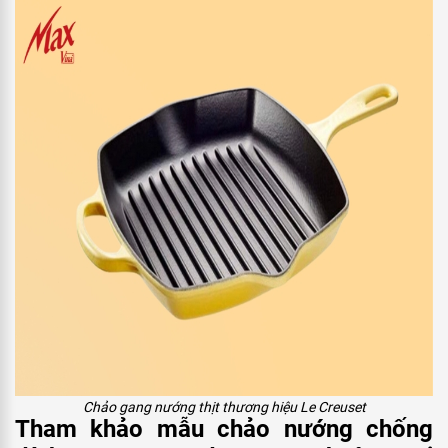
Chảo gang nướng thịt thương hiệu Le Creuset
Tham khảo mẫu chảo nướng chống