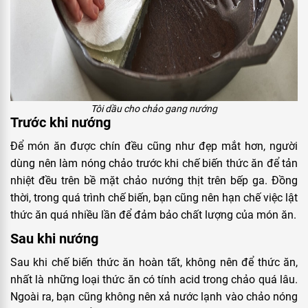
Tôi dầu cho chảo gang nướng
Trước khi nướng
Để món ăn được chín đều cũng như đẹp mắt hơn, người
dùng nên làm nóng chảo trước khi chế biến thức ăn để tản
nhiệt đều trên bề mặt chảo nướng thịt trên bếp ga. Đồng
thời, trong quá trình chế biến, bạn cũng nên hạn chế việc lật
thức ăn quá nhiều lần để đảm bảo chất lượng của món ăn.
Sau khi nướng
Sau khi chế biến thức ăn hoàn tất, không nên để thức ăn,
nhất là những loại thức ăn có tính acid trong chảo quá lâu.
Ngoài ra, bạn cũng không nên xả nước lạnh vào chảo nóng