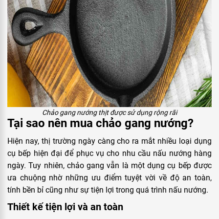
Chảo gang nướng thịt được sử dụng rộng rãi
Tại sao nên mua chảo gang nướng?
Hiện nay, thị trường ngày càng cho ra mắt nhiều loại dụng
cụ bếp hiện đại để phục vụ cho nhu cầu nấu nướng hàng
ngày. Tuy nhiên, chảo gang vẫn là một dụng cụ bếp được
ưa chuộng nhờ những ưu điểm tuyệt vời về độ an toàn,
tính bền bỉ cũng như sự tiện lợi trong quá trình nấu nướng.
Thiết kế tiện lợi và an toàn