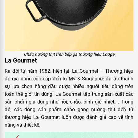
Chảo nướng thịt trên bếp ga thương hiệu Lodge
La Gourmet
Ra đời từ năm 1982, hiện tại, La Gourmet – Thương hiệu
đồ gia dụng cao cấp đến từ Mỹ & Singapore đã trở thành
sự lựa chọn hàng đầu được nhiều người tiêu dùng trên
toàn thế giới tin dùng. La Gourmet tập trung sản xuất các
sản phẩm gia dụng như nồi, chảo, bình giữ nhiệt,... Trong
đó, các dòng sản phẩm chảo gang nướng thịt đến từ
thương hiệu La Gourmet luôn được đánh giá cao về tính
năng và thiết kế.