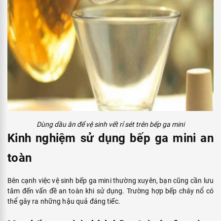
Dùng dầu ăn để vệ sinh vết rỉ sét trên bếp ga mini
Kinh nghiệm sử dụng bếp ga mini an
toàn
Bên cạnh việc vệ sinh bếp ga mini thường xuyên, bạn cũng cần lưu
tâm đến vấn đề an toàn khi sử dụng. Trường hợp bếp cháy nổ có
thể gây ra những hậu quả đáng tiếc.