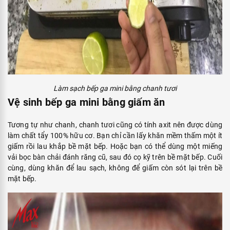
Làm sạch bếp ga mini bằng chanh tươi
Vệ sinh bếp ga mini bằng giấm ăn
Tương tự như chanh, chanh tươi cũng có tính axit nên được dùng
làm chất tẩy 100% hữu cơ. Bạn chỉ cần lấy khăn mềm thấm một ít
giấm rồi lau khắp bề mặt bếp. Hoặc bạn có thể dùng một miếng
vải bọc bàn chải đánh răng cũ, sau đó cọ kỹ trên bề mặt bếp. Cuối
cùng, dùng khăn để lau sạch, không để giấm còn sót lại trên bề
mặt bếp.