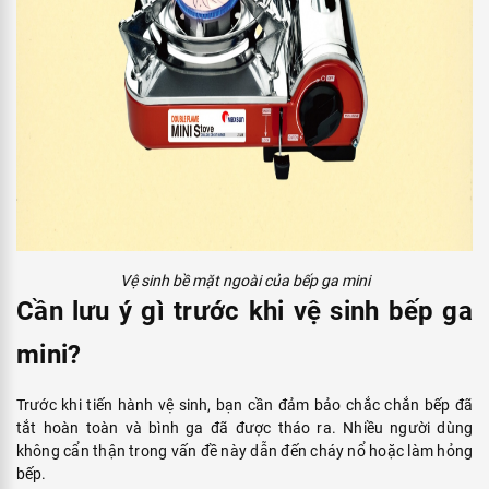
Vệ sinh bề mặt ngoài của bếp ga mini
Cần lưu ý gì trước khi vệ sinh bếp ga
mini?
Trước khi tiến hành vệ sinh, bạn cần đảm bảo chắc chắn bếp đã
tắt hoàn toàn và bình ga đã được tháo ra. Nhiều người dùng
không cẩn thận trong vấn đề này dẫn đến cháy nổ hoặc làm hỏng
bếp.