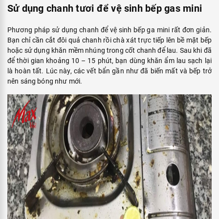
Sử dụng chanh tươi để vệ sinh bếp gas mini
Phương pháp sử dụng chanh để vệ sinh bếp ga mini rất đơn giản.
Bạn chỉ cần cắt đôi quả chanh rồi chà xát trực tiếp lên bề mặt bếp
hoặc sử dụng khăn mềm nhúng trong cốt chanh để lau. Sau khi đã
để thời gian khoảng 10 – 15 phút, bạn dùng khăn ẩm lau sạch lại
là hoàn tất. Lúc này, các vết bẩn gần như đã biến mất và bếp trở
nên sáng bóng như mới.