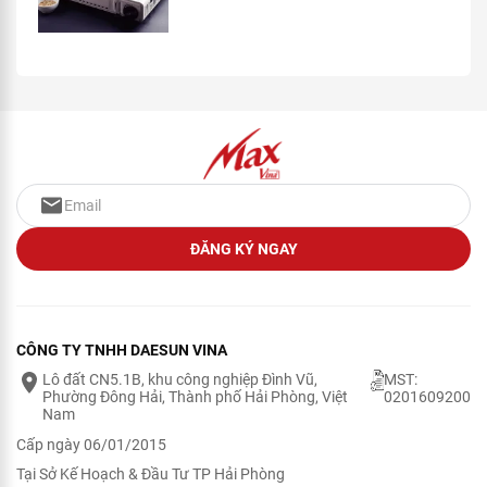
ĐĂNG KÝ NGAY
CÔNG TY TNHH DAESUN VINA
Lô đất CN5.1B, khu công nghiệp Đình Vũ,
MST:
Phường Đông Hải, Thành phố Hải Phòng, Việt
0201609200
Nam
Cấp ngày 06/01/2015
Tại Sở Kế Hoạch & Đầu Tư TP Hải Phòng