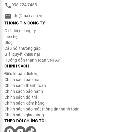
096 224 7455
info@maxvina.vn
THÔNG TIN CÔNG TY
Giới thiệu công ty
Liên hệ
Blog
Câu hỏi thường gặp
Giải quyết khiếu nại
Hướng dẫn thanh toán VNPAY
CHÍNH SÁCH
Điều khoản dich vụ
Chính sách bảo mật
Chính sách thanh toán
Chính sách bảo hành
Chính sách đổi trả
Chính sách kiểm hàng
Chính sách bảo mật thông tin thanh toán
Chính sách giao hàng
THEO DÕI CHÚNG TÔI