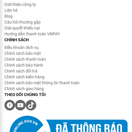
Giới thiệu công ty
Liên hệ
Blog
Câu hỏi thường gặp
Giải quyết khiếu nại
Hướng dẫn thanh toán VNPAY
CHÍNH SÁCH
Điều khoản dich vụ
Chính sách bảo mật
Chính sách thanh toán
Chính sách bảo hành
Chính sách đổi trả
Chính sách kiểm hàng
Chính sách bảo mật thông tin thanh toán
Chính sách giao hàng
THEO DÕI CHÚNG TÔI