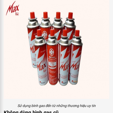
Sử dụng bình gas đến từ những thương hiệu uy tín
Không dùng bình gas cũ