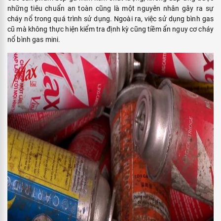
những tiêu chuẩn an toàn cũng là một nguyên nhân gây ra sự
cháy nổ trong quá trình sử dụng. Ngoài ra, việc sử dụng bình gas
cũ mà không thực hiện kiểm tra định kỳ cũng tiềm ẩn nguy cơ cháy
nổ bình gas mini.