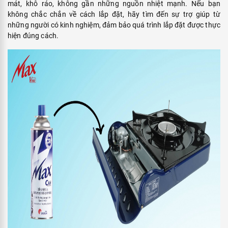
mát, khô ráo, không gần những nguồn nhiệt mạnh. Nếu bạn
không chắc chắn về cách lắp đặt, hãy tìm đến sự trợ giúp từ
những người có kinh nghiệm, đảm bảo quá trình lắp đặt được thực
hiện đúng cách.