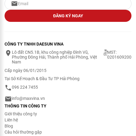
Copyright © 2022 Maxvina - All rights reserved