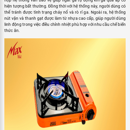
hiện tượng bất thường. Đồng thời với hệ thống này, người dùng có
thể tránh được tình trạng cháy nổ và rò rỉ ga. Ngoài ra, hệ thống
nút vặn và thanh gạt được làm từ nhựa cao cấp, giúp người dùng
linh động trong việc điều chỉnh nhiệt phù hợp với nhu cầu chế biến
thức ăn.