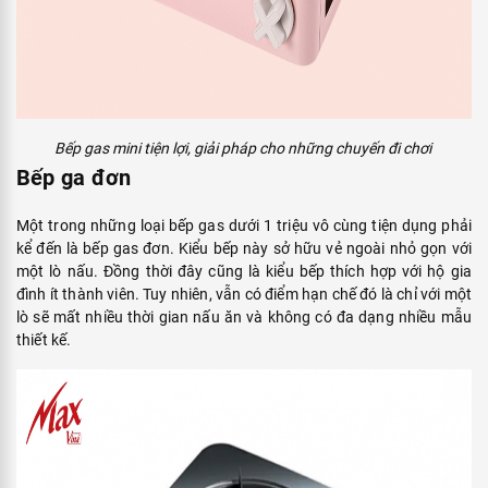
Bếp gas mini tiện lợi, giải pháp cho những chuyến đi chơi
Bếp ga đơn
Một trong những loại bếp gas dưới 1 triệu vô cùng tiện dụng phải
kể đến là bếp gas đơn. Kiểu bếp này sở hữu vẻ ngoài nhỏ gọn với
một lò nấu. Đồng thời đây cũng là kiểu bếp thích hợp với hộ gia
đình ít thành viên. Tuy nhiên, vẫn có điểm hạn chế đó là chỉ với một
lò sẽ mất nhiều thời gian nấu ăn và không có đa dạng nhiều mẫu
thiết kế.