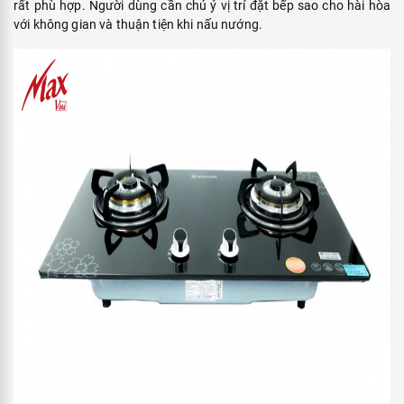
rất phù hợp. Người dùng cần chú ý vị trí đặt bếp sao cho hài hòa
với không gian và thuận tiện khi nấu nướng.