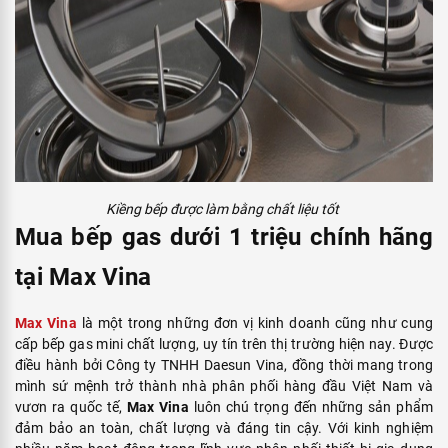
Kiềng bếp được làm bằng chất liệu tốt
Mua bếp gas dưới 1 triệu chính hãng
tại Max Vina
Max Vina
là một trong những đơn vị kinh doanh cũng như cung
cấp bếp gas mini chất lượng, uy tín trên thị trường hiện nay. Được
điều hành bởi Công ty TNHH Daesun Vina, đồng thời mang trong
mình sứ mệnh trở thành nhà phân phối hàng đầu Việt Nam và
vươn ra quốc tế,
Max Vina
luôn chú trọng đến những sản phẩm
đảm bảo an toàn, chất lượng và đáng tin cậy. Với kinh nghiệm