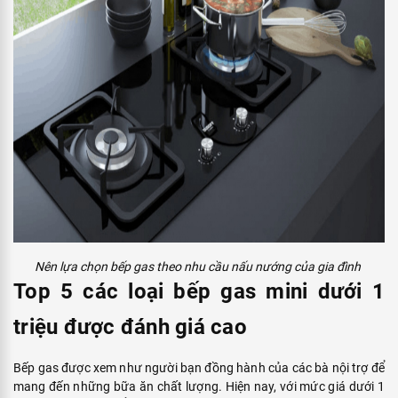
Nên lựa chọn bếp gas theo nhu cầu nấu nướng của gia đình
Top 5 các loại bếp gas mini dưới 1
triệu được đánh giá cao
Bếp gas được xem như người bạn đồng hành của các bà nội trợ để
mang đến những bữa ăn chất lượng. Hiện nay, với mức giá dưới 1