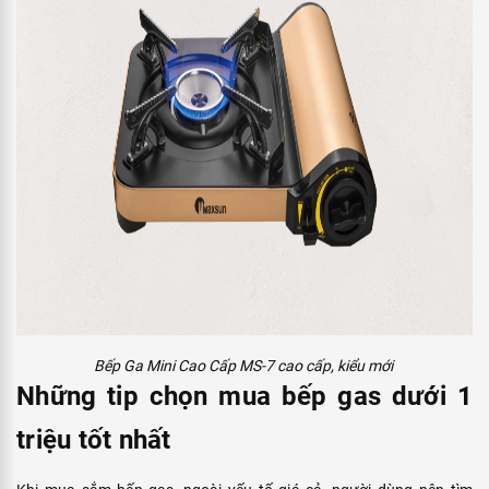
Bếp Ga Mini Cao Cấp MS-7 cao cấp, kiểu mới
Những tip chọn mua bếp gas dưới 1
triệu tốt nhất