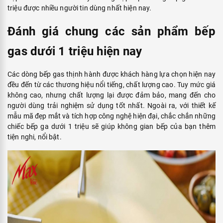
triệu được nhiều người tin dùng nhất hiện nay.
Đánh giá chung các sản phẩm bếp
gas dưới 1 triệu hiện nay
Các dòng bếp gas thịnh hành được khách hàng lựa chọn hiện nay
đều đến từ các thương hiệu nổi tiếng, chất lượng cao. Tuy mức giá
không cao, nhưng chất lượng lại được đảm bảo, mang đến cho
người dùng trải nghiệm sử dụng tốt nhất. Ngoài ra, với thiết kế
mẫu mã đẹp mắt và tích hợp công nghệ hiện đại, chắc chắn những
chiếc bếp ga dưới 1 triệu sẽ giúp không gian bếp của bạn thêm
tiện nghi, nổi bật.