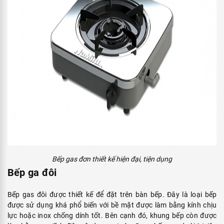
Bếp gas đơn thiết kế hiện đại, tiện dụng
Bếp ga đôi
Bếp gas đôi được thiết kế để đặt trên bàn bếp. Đây là loại bếp
được sử dụng khá phổ biến với bề mặt được làm bằng kính chịu
lực hoặc inox chống dính tốt. Bên cạnh đó, khung bếp còn được