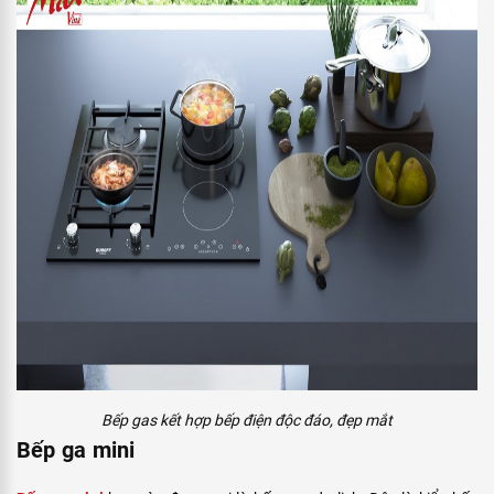
Bếp gas kết hợp bếp điện độc đáo, đẹp mắt
Bếp ga mini