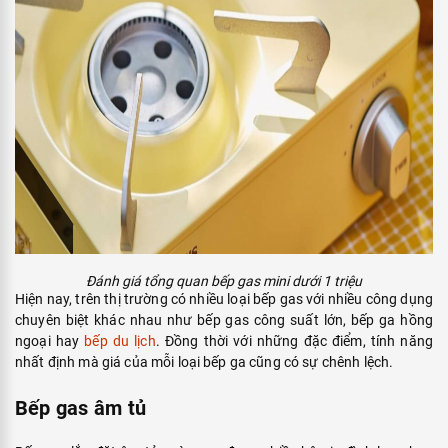
Đánh giá tổng quan bếp gas mini dưới 1 triệu
Hiện nay, trên thị trường có nhiều loại bếp gas với nhiều công dụng
chuyên biệt khác nhau như bếp gas công suất lớn, bếp ga hồng
ngoại hay
bếp du lịch
. Đồng thời với những đặc điểm, tính năng
nhất định mà giá của mỗi loại bếp ga cũng có sự chênh lệch.
Bếp gas âm tủ