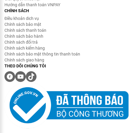
Hướng dẫn thanh toán VNPAY
CHÍNH SÁCH
Điều khoản dich vụ
Chính sách bảo mật
Chính sách thanh toán
Chính sách bảo hành
Chính sách đổi trả
Chính sách kiểm hàng
Chính sách bảo mật thông tin thanh toán
Chính sách giao hàng
THEO DÕI CHÚNG TÔI