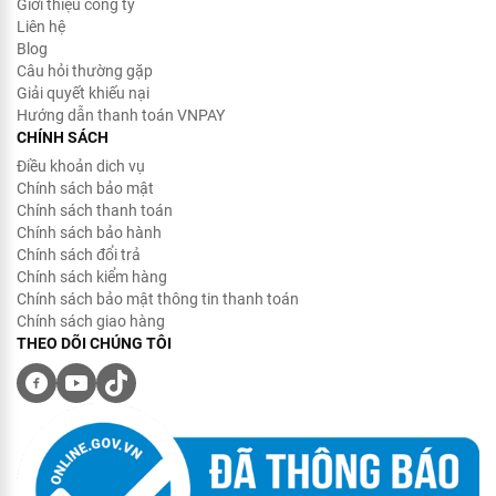
Giới thiệu công ty
Liên hệ
Blog
Câu hỏi thường gặp
Giải quyết khiếu nại
Hướng dẫn thanh toán VNPAY
CHÍNH SÁCH
Điều khoản dich vụ
Chính sách bảo mật
Chính sách thanh toán
Chính sách bảo hành
Chính sách đổi trả
Chính sách kiểm hàng
Chính sách bảo mật thông tin thanh toán
Chính sách giao hàng
THEO DÕI CHÚNG TÔI