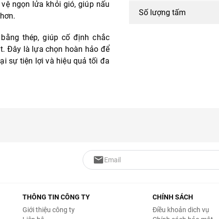
ệ ngọn lửa khỏi gió, giúp nấu
Số lượng tấm
 hơn.
bằng thép, giúp cố định chắc
t. Đây là lựa chọn hoàn hảo để
i sự tiện lợi và hiệu quả tối đa
THÔNG TIN CÔNG TY
CHÍNH SÁCH
Giới thiệu công ty
Điều khoản dich vụ