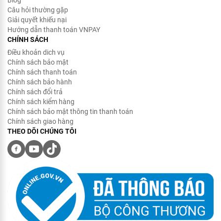
Câu hỏi thường gặp
Giải quyết khiếu nại
Hướng dẫn thanh toán VNPAY
CHÍNH SÁCH
Điều khoản dich vụ
Chính sách bảo mật
Chính sách thanh toán
Chính sách bảo hành
Chính sách đổi trả
Chính sách kiểm hàng
Chính sách bảo mật thông tin thanh toán
Chính sách giao hàng
THEO DÕI CHÚNG TÔI